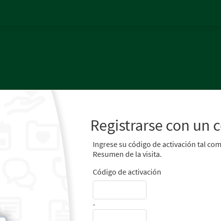
Registrarse con un 
Ingrese su código de activación tal com
Resumen de la visita.
Código de activación
-