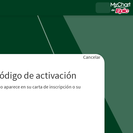
Cancelar
código de activación
o aparece en su carta de inscripción o su