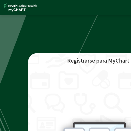
Registrarse para MyChart